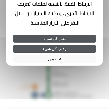
الارتباط الفنية. بالنسبة لملفات تعريف
الارتباط الأخرى ، يمكنك الاختيار من خلال
النقر على الأزرار المناسبة.
تقبل كل شيء
رفض كل شيء
تخصيص