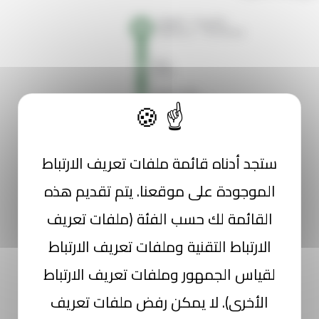
ستجد أدناه قائمة ملفات تعريف الارتباط
الموجودة على موقعنا. يتم تقديم هذه
القائمة لك حسب الفئة (ملفات تعريف
الارتباط التقنية وملفات تعريف الارتباط
لقياس الجمهور وملفات تعريف الارتباط
الأخرى). لا يمكن رفض ملفات تعريف