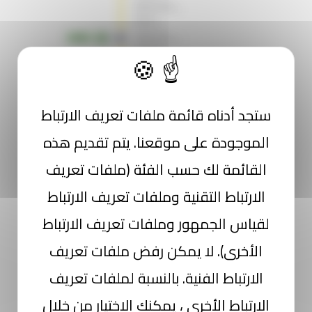
ستجد أدناه قائمة ملفات تعريف الارتباط
الموجودة على موقعنا. يتم تقديم هذه
القائمة لك حسب الفئة (ملفات تعريف
الارتباط التقنية وملفات تعريف الارتباط
لقياس الجمهور وملفات تعريف الارتباط
الأخرى). لا يمكن رفض ملفات تعريف
الارتباط الفنية. بالنسبة لملفات تعريف
الارتباط الأخرى ، يمكنك الاختيار من خلال